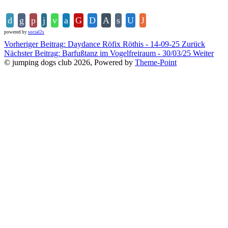
powered by
social2s
Vorheriger Beitrag: Daydance Röfix Röthis - 14-09-25
Zurück
Nächster Beitrag: Barfußtanz im Vogelfreiraum - 30/03/25
Weiter
© jumping dogs club 2026, Powered by
Theme-Point