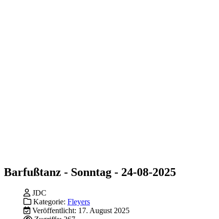
Barfußtanz - Sonntag - 24-08-2025
JDC
Kategorie:
Fleyers
Veröffentlicht: 17. August 2025