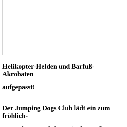
Helikopter-Helden und Barfuß-
Akrobaten
aufgepasst!
Der Jumping Dogs Club lädt ein zum
fröhlich-