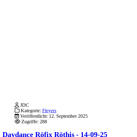
JDC
Kategorie:
Fleyers
Veröffentlicht: 12. September 2025
Zugriffe: 288
Daydance Röfix Röthis - 14-09-25