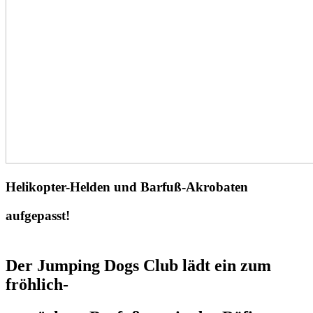
Helikopter-Helden und Barfuß-Akrobaten
aufgepasst!
Der Jumping Dogs Club lädt ein zum
fröhlich-