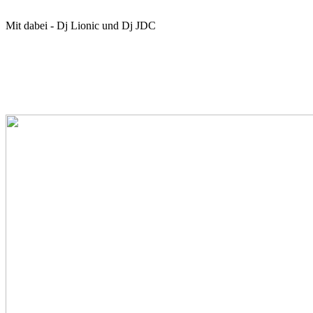
Mit dabei - Dj Lionic und Dj JDC