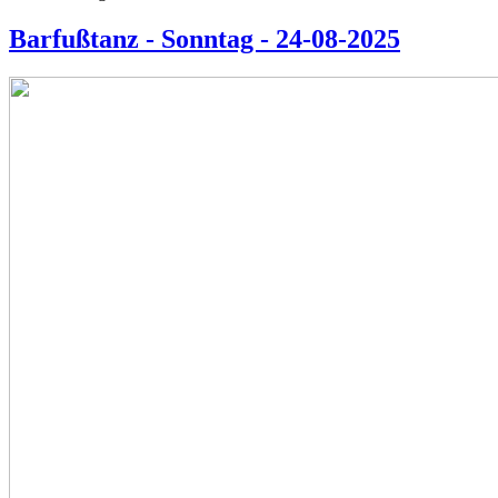
Barfußtanz - Sonntag - 24-08-2025