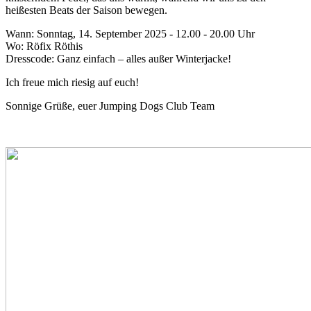
heißesten Beats der Saison bewegen.
Wann: Sonntag, 14. September 2025 - 12.00 - 20.00 Uhr
Wo: Röfix Röthis
Dresscode: Ganz einfach – alles außer Winterjacke!
Ich freue mich riesig auf euch!
Sonnige Grüße, euer Jumping Dogs Club Team