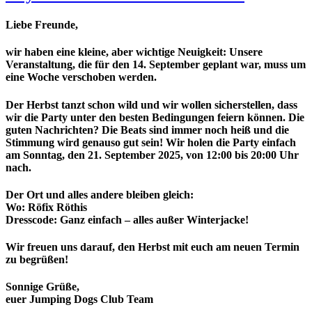
Liebe Freunde,
wir haben eine kleine, aber wichtige Neuigkeit: Unsere
Veranstaltung, die für den 14. September geplant war, muss um
eine Woche verschoben werden.
Der Herbst tanzt schon wild und wir wollen sicherstellen, dass
wir die Party unter den besten Bedingungen feiern können. Die
guten Nachrichten? Die Beats sind immer noch heiß und die
Stimmung wird genauso gut sein! Wir holen die Party einfach
am Sonntag, den 21. September 2025, von 12:00 bis 20:00 Uhr
nach.
Der Ort und alles andere bleiben gleich:
Wo: Röfix Röthis
Dresscode: Ganz einfach – alles außer Winterjacke!
Wir freuen uns darauf, den Herbst mit euch am neuen Termin
zu begrüßen!
Sonnige Grüße,
euer Jumping Dogs Club Team