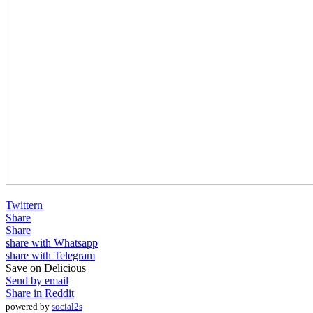
Twittern
Share
Share
share with Whatsapp
share with Telegram
Save on Delicious
Send by email
Share in Reddit
powered by
social2s